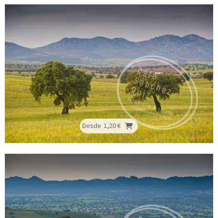
Desde
1,20 €