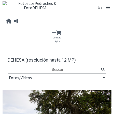
Compra
rápida
DEHESA (resolución hasta 12 MP)