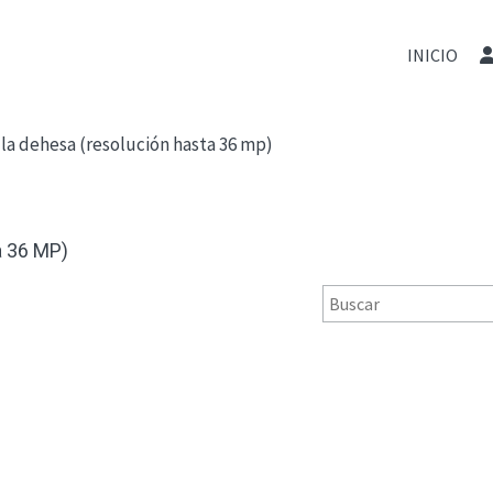
INICIO
la dehesa (resolución hasta 36 mp)
 36 MP)