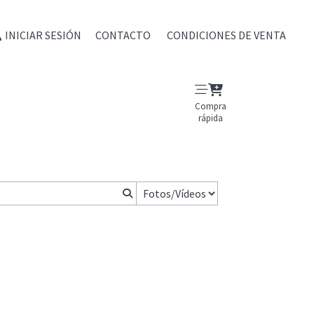
INICIAR SESIÓN
CONTACTO
CONDICIONES DE VENTA
Compra
rápida