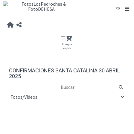
Compra
rápida
CONFIRMACIONES SANTA CATALINA 30 ABRIL
2025