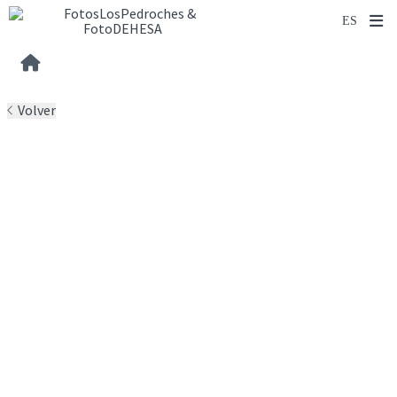
Volver