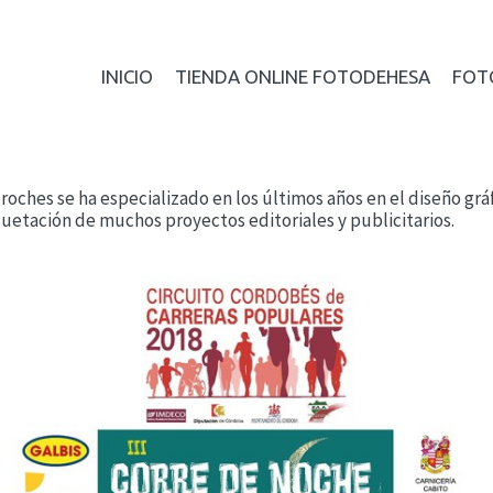
INICIO
TIENDA ONLINE FOTODEHESA
FOT
oches se ha especializado en los últimos años en el diseño gr
uetación de muchos proyectos editoriales y publicitarios.