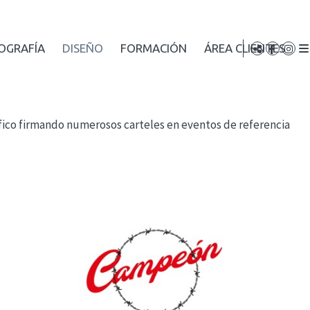
OGRAFÍA
DISEÑO
FORMACIÓN
ÁREA CLIENTES
áfico firmando numerosos carteles en eventos de referencia