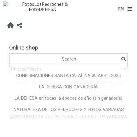
Online shop
CONFIRMACIONES SANTA CATALINA 30 ABRIL 2025
LA DEHESA CON GANADERÍA
LA DEHESA en todas la épocas de año (sin ganadería)
NATURALEZA DE LOS PEDROCHES Y FOTOS VARIADAS