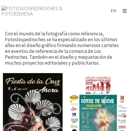
Con el mundo de la fotografía como referencia,
Fotoslospedroches se ha especializado en los últimos
años en el diseño gráfico firmando numerosos carteles
en eventos de referencia de la comarca de Los
Pedroches. También en el diseño y maquetación de
muchos proyectos editoriales y publicitarios.